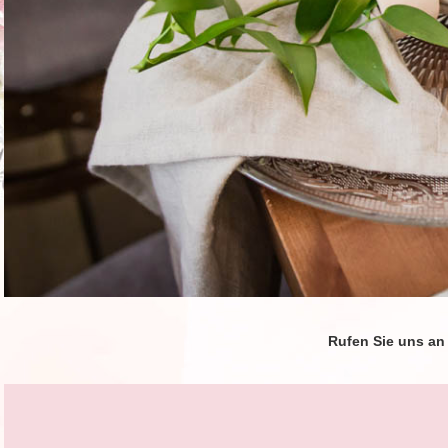
Rufen Sie uns an 