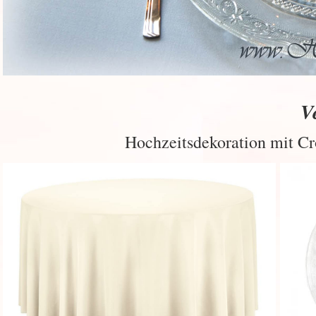
V
Hochzeitsdekoration mit Cro