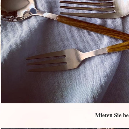
Mieten Sie be