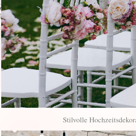
Stilvolle Hochzeitsdeko