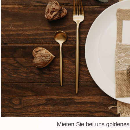
Mieten Sie bei uns goldenes