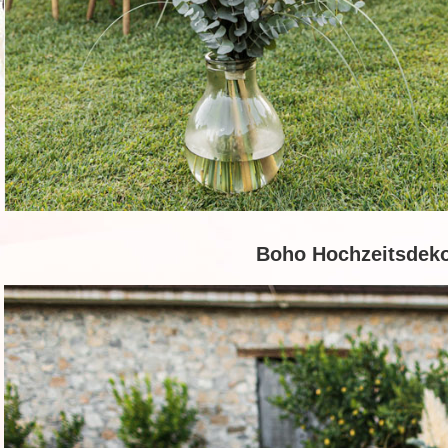
Boho Hochzeitsdeko