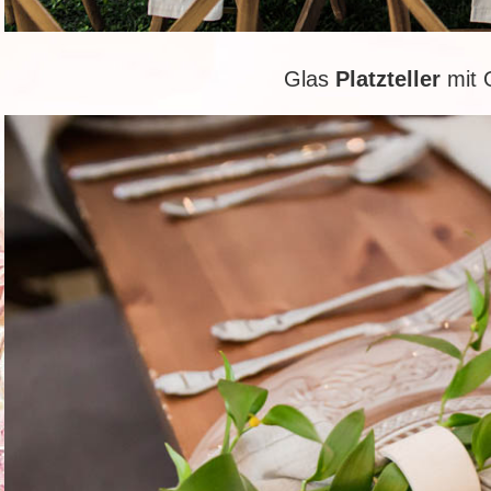
Glas
Platzteller
mit 