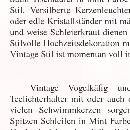
Stil. Versilberte Kerzenleuch
oder edle Kristallständer mit m
und weise Schleierkraut dienen
Stilvolle Hochzeitsdekoration
Vintage Stil ist momentan voll 
Vintage Vogelkäfig und 
Teelichterhalter mit oder auch
vielen Schwimmkerzen sorge
Spitzen Schleifen in Mint Farb