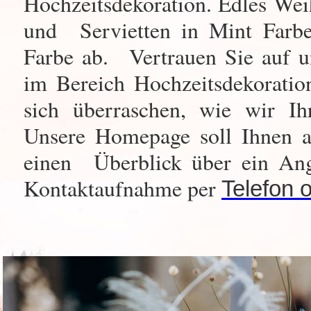
Hochzeitsdekoration. Edles Weiß
und Servietten in Mint Farbe
Farbe ab.
Vertrauen Sie auf u
im Bereich Hochzeitsdekoratio
sich überraschen, wie wir I
Unsere Homepage soll Ihnen al
einen Überblick über ein Ang
Kontaktaufnahme per
Telefon 