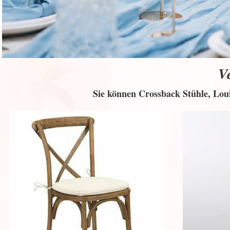
V
Sie können Crossback Stühle, Loui