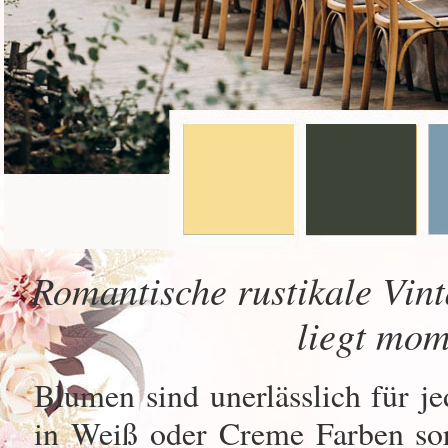
Romantische rustikale Vint
liegt mom
Blumen sind unerlässlich für j
in Weiß oder Creme Farben sor