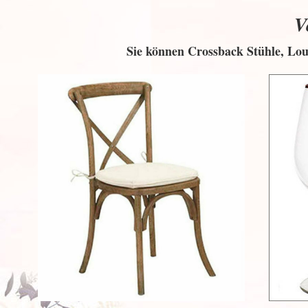
V
Sie können Crossback Stühle, Loui