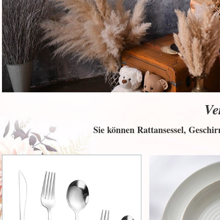
Ve
Sie können Rattansessel, Geschir