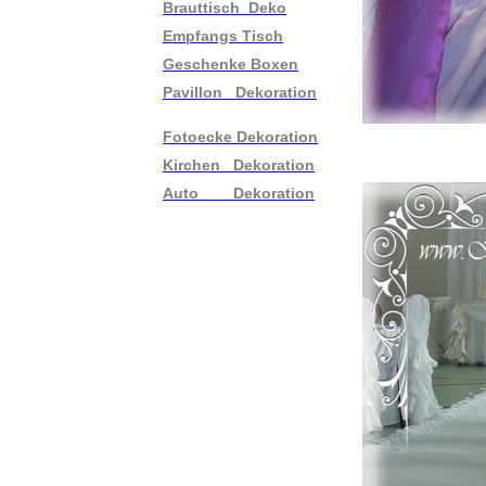
Brauttisch Deko
Empfangs Tisch
Geschenke Boxen
Pavillon Dekoration
Fotoecke Dekoration
Kirchen Dekoration
Auto Dekoration