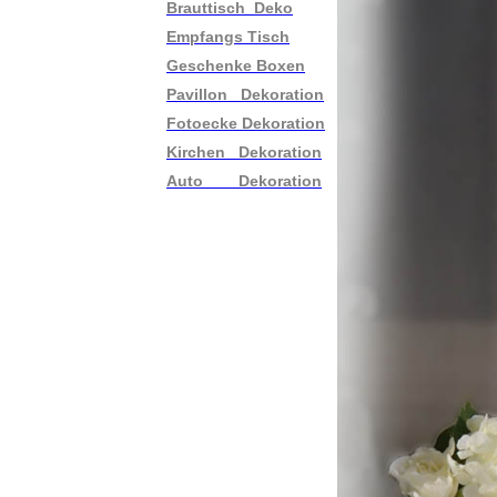
Brauttisch Deko
Empfangs Tisch
Geschenke Boxen
Pavillon Dekoration
Fotoecke Dekoration
Kirchen Dekoration
Auto Dekoration